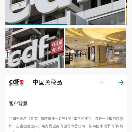
中国免税品
客户背景
中国免税品（集团）有限责任公司于1984年正式成立，是唯一经国务院授
权，在全国范围内开展免税业务的国有专营公司，按照国家赋予的“四统