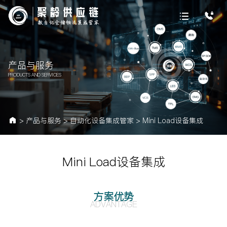
产品与服务
PRODUCTS AND SERVICES
>
产品与服务
>
自动化设备集成管家
>
Mini Load设备集成
Mini Load设备集成
方案优势
ADVANTAGE