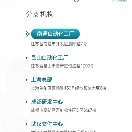
分支机构
南通自动化工厂
江苏省南通市开发区晨阳路7号
昆山自动化工厂
江苏省昆山市高新区恒盛路1299号
上海总部
上海普陀区曹杨路450号绿地和创大厦6楼
成都研发中心
成都市高新区天府软件园D区6栋7楼
武汉交付中心