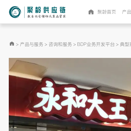
聚龄首页
产
>
产品与服务
>
咨询和服务
>
BDP业务开发平台
>
典型