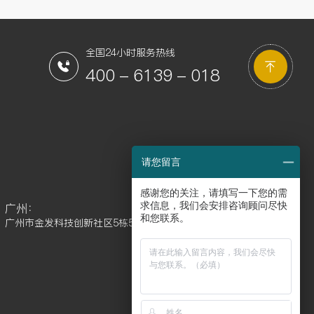
全国24小时服务热线
400 - 6139 - 018
请您留言
感谢您的关注，请填写一下您的需
求信息，我们会安排咨询顾问尽快
广州：
和您联系。
广州市金发科技创新社区5栋5楼
聚龄微信公众号