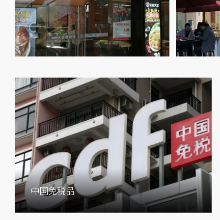
中国免税品