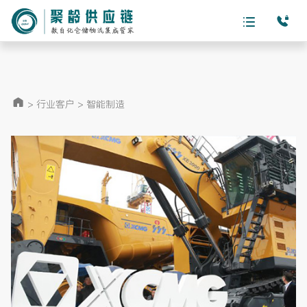
>
行业客户
>
智能制造