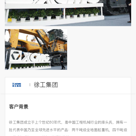
徐工集团
客户背景
徐工集团成立于上个世纪80年代，是中国工程机械行业的排头兵，拥有一
批代表中国乃至全球先进水平的产品：两千吨级全地面起重机，四千吨级