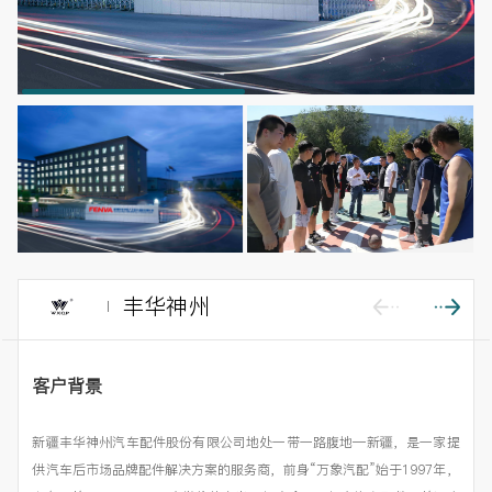
丰华神州
客户背景
新疆丰华神州汽车配件股份有限公司地处一带一路腹地—新疆，是一家提
供汽车后市场品牌配件解决方案的服务商，前身“万象汽配”始于1997年，